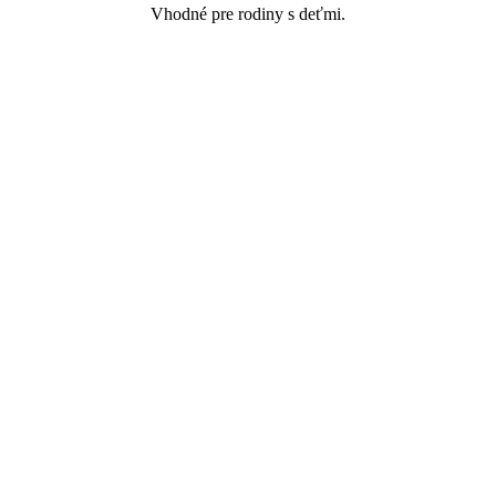
Vhodné pre rodiny s deťmi.