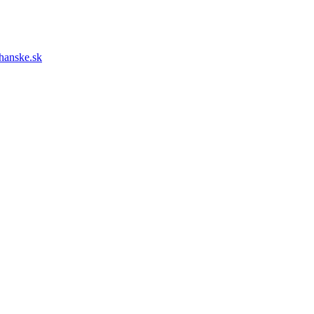
hanske.sk